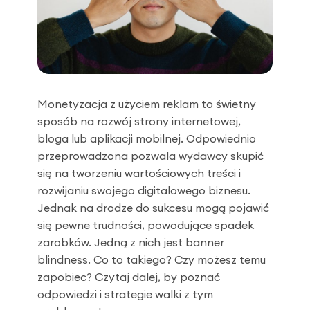
Monetyzacja z użyciem reklam to świetny
sposób na rozwój strony internetowej,
bloga lub aplikacji mobilnej. Odpowiednio
przeprowadzona pozwala wydawcy skupić
się na tworzeniu wartościowych treści i
rozwijaniu swojego digitalowego biznesu.
Jednak na drodze do sukcesu mogą pojawić
się pewne trudności, powodujące spadek
zarobków. Jedną z nich jest banner
blindness. Co to takiego? Czy możesz temu
zapobiec? Czytaj dalej, by poznać
odpowiedzi i strategie walki z tym