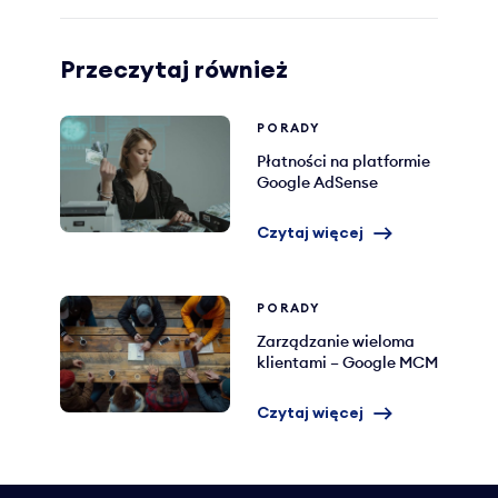
Przeczytaj również
PORADY
Płatności na platformie
Google AdSense
Czytaj więcej
PORADY
Zarządzanie wieloma
klientami – Google MCM
Czytaj więcej