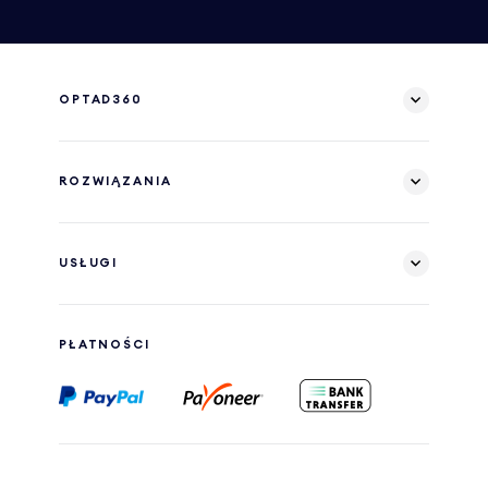
OPTAD360
ROZWIĄZANIA
USŁUGI
PŁATNOŚCI