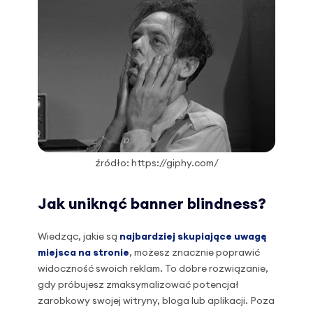
źródło: https://giphy.com/
Jak uniknąć banner blindness?
Wiedząc, jakie są
najbardziej skupiające uwagę
miejsca na stronie
, możesz znacznie poprawić
widoczność swoich reklam. To dobre rozwiązanie,
gdy próbujesz zmaksymalizować potencjał
zarobkowy swojej witryny, bloga lub aplikacji. Poza