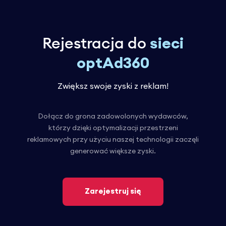
Rejestracja do
sieci
optAd360
Zwiększ swoje zyski z reklam!
Dołącz do grona zadowolonych wydawców,
którzy dzięki optymalizacji przestrzeni
reklamowych przy użyciu naszej technologii zaczęli
generować większe zyski.
Zarejestruj się