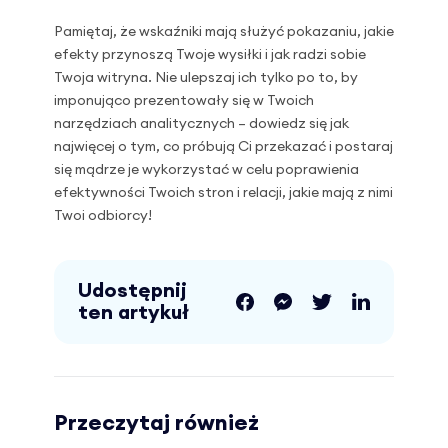
Pamiętaj, że wskaźniki mają służyć pokazaniu, jakie
efekty przynoszą Twoje wysiłki i jak radzi sobie
Twoja witryna. Nie ulepszaj ich tylko po to, by
imponująco prezentowały się w Twoich
narzędziach analitycznych – dowiedz się jak
najwięcej o tym, co próbują Ci przekazać i postaraj
się mądrze je wykorzystać w celu poprawienia
efektywności Twoich stron i relacji, jakie mają z nimi
Twoi odbiorcy!
Udostępnij
ten artykuł
Przeczytaj również