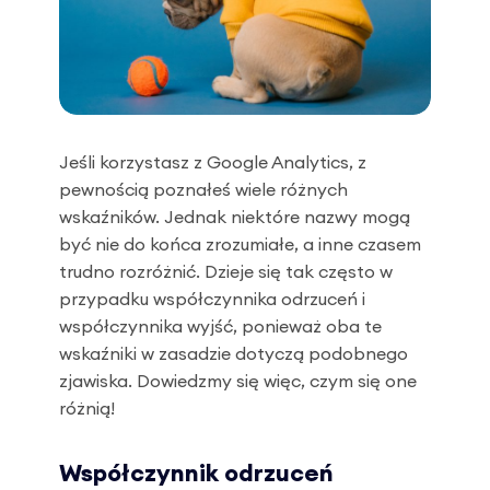
Jeśli korzystasz z Google Analytics, z
pewnością poznałeś wiele różnych
wskaźników. Jednak niektóre nazwy mogą
być nie do końca zrozumiałe, a inne czasem
trudno rozróżnić. Dzieje się tak często w
przypadku współczynnika odrzuceń i
współczynnika wyjść, ponieważ oba te
wskaźniki w zasadzie dotyczą podobnego
zjawiska. Dowiedzmy się więc, czym się one
różnią!
Współczynnik odrzuceń