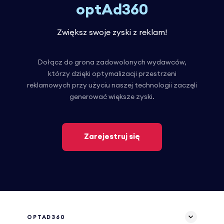
optAd360
Zwiększ swoje zyski z reklam!
Dołącz do grona zadowolonych wydawców,
którzy dzięki optymalizacji przestrzeni
reklamowych przy użyciu naszej technologii zaczęli
generować większe zyski.
Zarejestruj się
OPTAD360