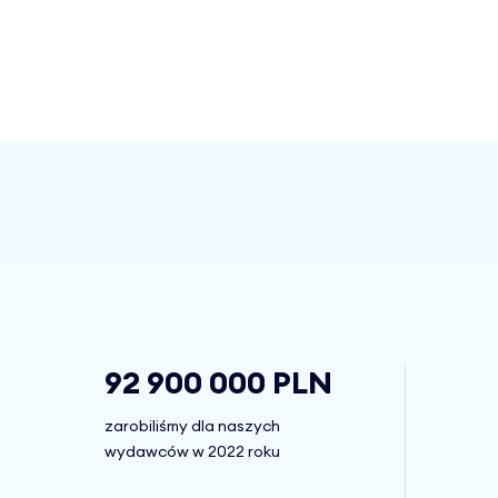
92 900 000 PLN
zarobiliśmy dla naszych
wydawców w 2022 roku