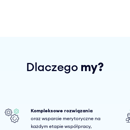
Dlaczego
my?
Kompleksowe rozwiązania
oraz wsparcie merytoryczne na
każdym etapie współpracy,