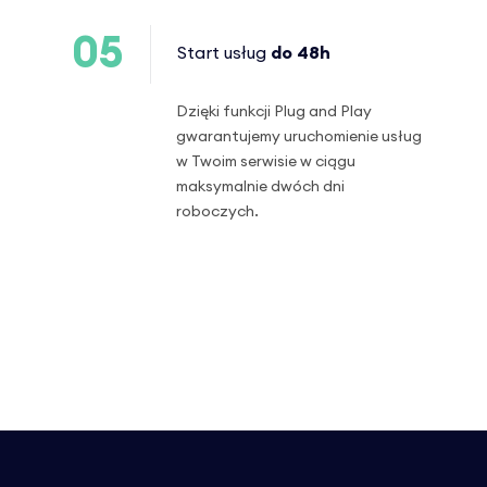
05
Start usług
do 48h
Dzięki funkcji Plug and Play
gwarantujemy uruchomienie usług
w Twoim serwisie w ciągu
maksymalnie dwóch dni
roboczych.