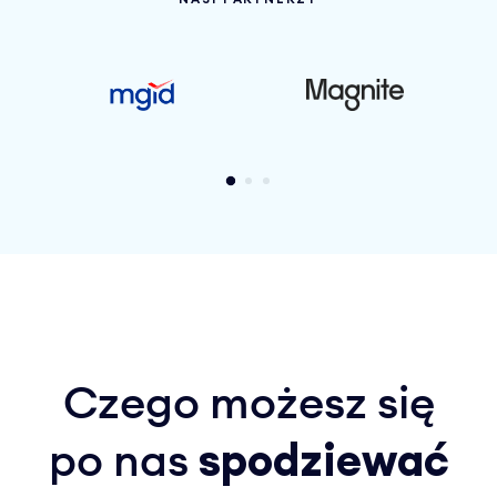
Czego możesz się
po nas
spodziewać