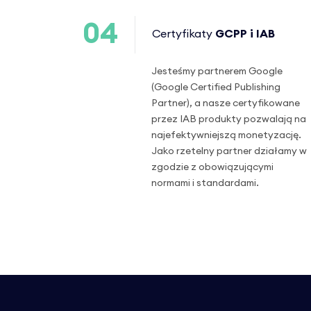
04
Certyfikaty
GCPP i IAB
Jesteśmy partnerem Google
(Google Certified Publishing
Partner), a nasze certyfikowane
przez IAB produkty pozwalają na
najefektywniejszą monetyzację.
Jako rzetelny partner działamy w
zgodzie z obowiązującymi
normami i standardami.