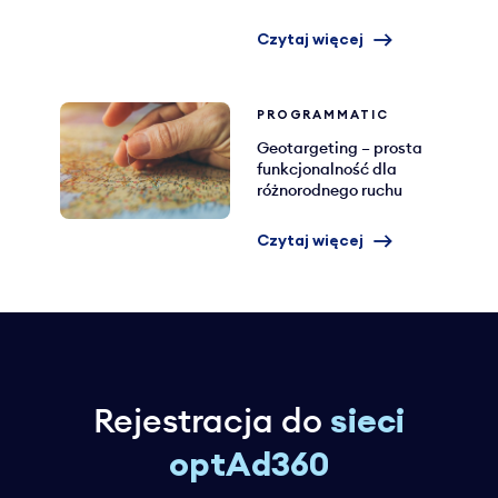
Czytaj więcej
PROGRAMMATIC
Geotargeting – prosta
funkcjonalność dla
różnorodnego ruchu
Czytaj więcej
Rejestracja do
sieci
optAd360