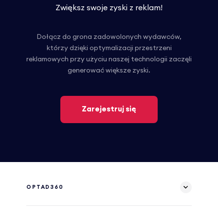
Zwiększ swoje zyski z reklam!
Dołącz do grona zadowolonych wydawców,
którzy dzięki optymalizacji przestrzeni
reklamowych przy użyciu naszej technologii zaczęli
generować większe zyski.
Zarejestruj się
OPTAD360