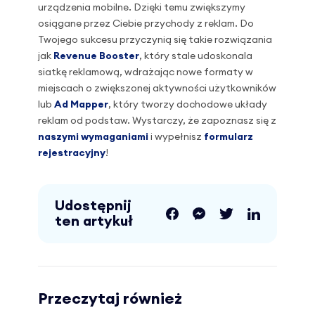
urządzenia mobilne. Dzięki temu zwiększymy
osiągane przez Ciebie przychody z reklam. Do
Twojego sukcesu przyczynią się takie rozwiązania
jak
Revenue Booster
, który stale udoskonala
siatkę reklamową, wdrażając nowe formaty w
miejscach o zwiększonej aktywności użytkowników
lub
Ad Mapper
, który tworzy dochodowe układy
reklam od podstaw. Wystarczy, że zapoznasz się z
naszymi wymaganiami
i wypełnisz
formularz
rejestracyjny
!
Udostępnij
ten artykuł
Przeczytaj również