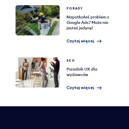
PORADY
Napotkałeś problem z
Google Ads? Może nie
jesteś jedyny!
Czytaj więcej
SEO
Poradnik UX dla
wydawców
Czytaj więcej