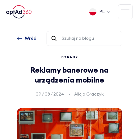
PL
Wróć
PORADY
Reklamy banerowe na
urządzenia mobilne
09 / 08 / 2024
Alicja Graczyk