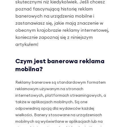
skutecznymi niż kiedykolwiek. Jeśli chcesz
poznać fascynującą historię reklam
banerowych na urządzenia mobilne i
zastanawiasz się, jakie mają znaczenie w
obecnym krajobrazie reklamy internetowej,
koniecznie zapoznaj się z niniejszym
artykułem!
Czym jest banerowa reklama
mobilna?
Reklamy banerowe są standardowym formatem
reklamowym używanym na stronach
internetowych, platformach streamingowych, a
także w aplikacjach mobilnych. Są one
odpowiednią opcją dla wydawców każdej
wielkości. Banery stosowane na urządzeniach
mobilnych są wyświetlane w aplikacjach lub na