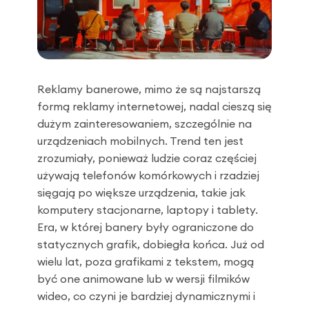
Reklamy banerowe, mimo że są najstarszą
formą reklamy internetowej, nadal cieszą się
dużym zainteresowaniem, szczególnie na
urządzeniach mobilnych. Trend ten jest
zrozumiały, ponieważ ludzie coraz częściej
używają telefonów komórkowych i rzadziej
sięgają po większe urządzenia, takie jak
komputery stacjonarne, laptopy i tablety.
Era, w której banery były ograniczone do
statycznych grafik, dobiegła końca. Już od
wielu lat, poza grafikami z tekstem, mogą
być one animowane lub w wersji filmików
wideo, co czyni je bardziej dynamicznymi i