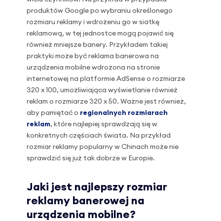
produktów Google po wybraniu określonego
rozmiaru reklamy i wdrożeniu go w siatkę
reklamową, w tej jednostce mogą pojawić się
również mniejsze banery. Przykładem takiej
praktyki może być reklama banerowa na
urządzenia mobilne wdrożona na stronie
internetowej na platformie AdSense o rozmiarze
320 x 100, umożliwiająca wyświetlanie również
reklam o rozmiarze 320 x 50. Ważne jest również,
aby pamiętać o
regionalnych rozmiarach
reklam
, które najlepiej sprawdzają się w
konkretnych częściach świata. Na przykład
rozmiar reklamy popularny w Chinach może nie
sprawdzić się już tak dobrze w Europie.
Jaki jest najlepszy rozmiar
reklamy banerowej na
urządzenia mobilne?