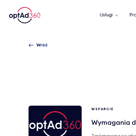
Usługi
Pr
Wróć
WSPARCIE
Wymagania do