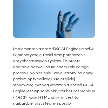
Implementacja optAd360 AI Engine umożliwi
Ci monetyzację treści oraz pomnożenie
dotychczasowych zysków. To proste
działanie pozwoli na uruchomienie całego
procesu i wyniesienie Twojej strony na nowy
poziom optymalizacji. Najczęściej
stosowaną metodą wdrażania optAd360 AI
Engine jest wpisanie skryptu bezpośrednio w
<head>
kodu HTML witryny. Jest to
najbardziej przystępny sposób