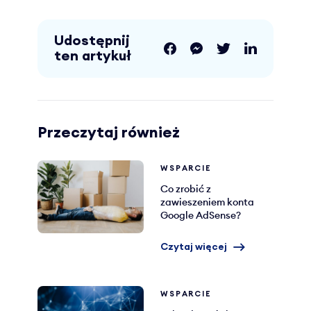
Udostępnij
ten artykuł
Przeczytaj również
WSPARCIE
Co zrobić z
zawieszeniem konta
Google AdSense?
Czytaj więcej
WSPARCIE