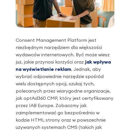
Consent Management Platform jest
niezbędnym narzędziem dla większości
wydawców internetowych. Być może wiesz
już, jakie przynosi korzyści oraz
jak wpływa
na wyświetlanie reklam
. Jednak, aby
wybrać odpowiednie narzędzie spośród
wielu dostępnych opcji, szukaj tych,
polecanych przez wiarygodne organizacje,
jak optAd360 CMP, który jest certyfikowany
przez IAB Europe. Zobaczmy jak
zaimplementować go bezpośrednio w
kodzie HTML strony oraz w powszechnie
używanych systemach CMS (takich jak