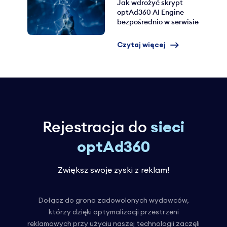
Jak wdrożyć skrypt
optAd360 AI Engine
bezpośrednio w serwisie
Czytaj więcej
Rejestracja do
sieci
optAd360
Zwiększ swoje zyski z reklam!
Dołącz do grona zadowolonych wydawców,
którzy dzięki optymalizacji przestrzeni
reklamowych przy użyciu naszej technologii zaczęli