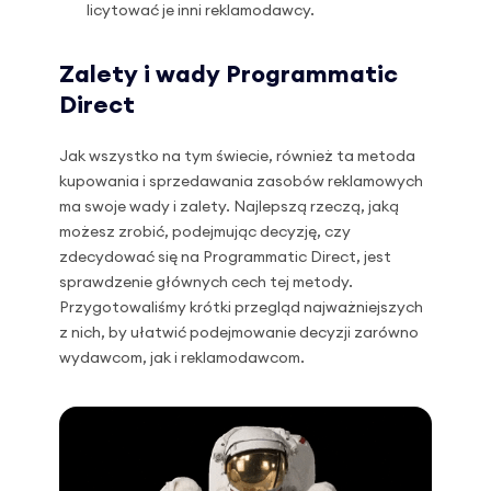
licytować je inni reklamodawcy.
Zalety i wady Programmatic
Direct
Jak wszystko na tym świecie, również ta metoda
kupowania i sprzedawania zasobów reklamowych
ma swoje wady i zalety. Najlepszą rzeczą, jaką
możesz zrobić, podejmując decyzję, czy
zdecydować się na Programmatic Direct, jest
sprawdzenie głównych cech tej metody.
Przygotowaliśmy krótki przegląd najważniejszych
z nich, by ułatwić podejmowanie decyzji zarówno
wydawcom, jak i reklamodawcom.