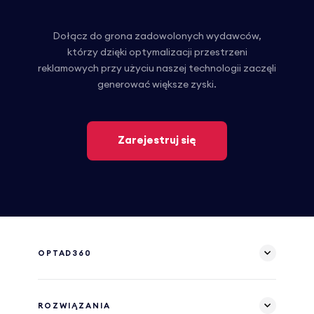
Dołącz do grona zadowolonych wydawców,
którzy dzięki optymalizacji przestrzeni
reklamowych przy użyciu naszej technologii zaczęli
generować większe zyski.
Zarejestruj się
OPTAD360
ROZWIĄZANIA