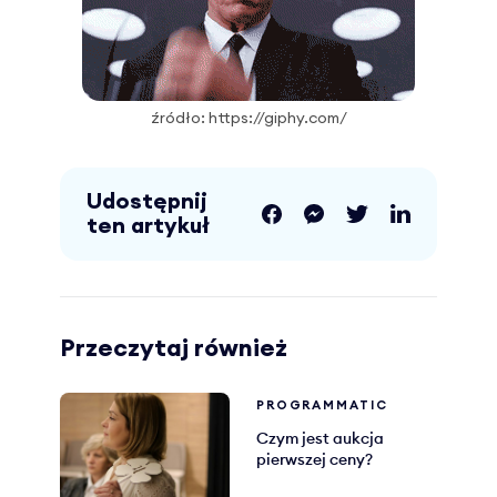
źródło: https://giphy.com/
Udostępnij
ten artykuł
Przeczytaj również
PROGRAMMATIC
Czym jest aukcja
pierwszej ceny?