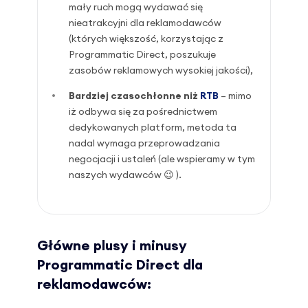
mały ruch mogą wydawać się
nieatrakcyjni dla reklamodawców
(których większość, korzystając z
Programmatic Direct, poszukuje
zasobów reklamowych wysokiej jakości),
Bardziej czasochłonne niż
RTB
– mimo
iż odbywa się za pośrednictwem
dedykowanych platform, metoda ta
nadal wymaga przeprowadzania
negocjacji i ustaleń (ale wspieramy w tym
naszych wydawców 😉 ).
Główne plusy i minusy
Programmatic Direct dla
reklamodawców: