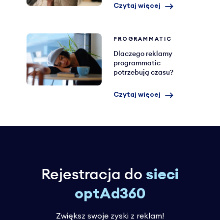
Czytaj więcej
PROGRAMMATIC
Dlaczego reklamy
programmatic
potrzebują czasu?
Czytaj więcej
Rejestracja do
sieci
optAd360
Zwiększ swoje zyski z reklam!