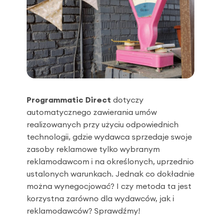
Programmatic Direct
dotyczy
automatycznego zawierania umów
realizowanych przy użyciu odpowiednich
technologii, gdzie wydawca sprzedaje swoje
zasoby reklamowe tylko wybranym
reklamodawcom i na określonych, uprzednio
ustalonych warunkach. Jednak co dokładnie
można wynegocjować? I czy metoda ta jest
korzystna zarówno dla wydawców, jak i
reklamodawców? Sprawdźmy!