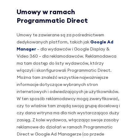
Umowy w ramach
Programmatic Direct
Umowy te zawierane są za pośrednictwem
dedykowanych platform, takich jak
Google Ad
Manager
– dla wydawców i Google Display &
Video 360 – dla reklamodawców. Reklamodawca
ma tam dostęp do listy wydawców, którzy
włączyli i skonfigurowali Programmatic Direct.
Można tam znaleźć wszystkie najważniejsze
informacje dotyczące wybranych stron
internetowych i odwiedzających je użytkowników.
W ten sposób reklamodawcy mogą zweryfikować,
czy to właśnie tam znajdą swoją grupę docelową i
czy dana witryna ma dla nich wystarczająco duży
zasięg. Z kolei wydawca, włączając swoje zasoby
reklamowe do działań w ramach Programmatic
Direct w Google Ad Managerze (co przede