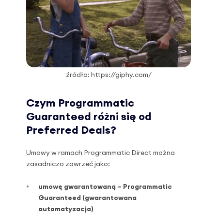
źródło: https://giphy.com/
Czym Programmatic
Guaranteed różni się od
Preferred Deals?
Umowy w ramach Programmatic Direct można
zasadniczo zawrzeć jako:
umowę gwarantowaną – Programmatic
Guaranteed (gwarantowana
automatyzacja)