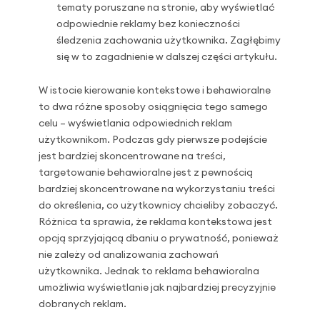
tematy poruszane na stronie, aby wyświetlać
odpowiednie reklamy bez konieczności
śledzenia zachowania użytkownika. Zagłębimy
się w to zagadnienie w dalszej części artykułu.
W istocie kierowanie kontekstowe i behawioralne
to dwa różne sposoby osiągnięcia tego samego
celu – wyświetlania odpowiednich reklam
użytkownikom. Podczas gdy pierwsze podejście
jest bardziej skoncentrowane na treści,
targetowanie behawioralne jest z pewnością
bardziej skoncentrowane na wykorzystaniu treści
do określenia, co użytkownicy chcieliby zobaczyć.
Różnica ta sprawia, że reklama kontekstowa jest
opcją sprzyjającą dbaniu o prywatność, ponieważ
nie zależy od analizowania zachowań
użytkownika. Jednak to reklama behawioralna
umożliwia wyświetlanie jak najbardziej precyzyjnie
dobranych reklam.