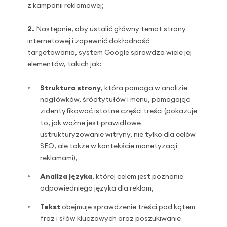
z kampanii reklamowej;
2.
Następnie, aby ustalić główny temat strony
internetowej i zapewnić dokładność
targetowania, system Google sprawdza wiele jej
elementów, takich jak:
Struktura strony
, która pomaga w analizie
nagłówków, śródtytułów i menu, pomagając
zidentyfikować istotne części treści (pokazuje
to, jak ważne jest prawidłowe
ustrukturyzowanie witryny, nie tylko dla celów
SEO, ale także w kontekście monetyzacji
reklamami),
Analiza języka
, której celem jest poznanie
odpowiedniego języka dla reklam,
Tekst
obejmuje sprawdzenie treści pod kątem
fraz i słów kluczowych oraz poszukiwanie