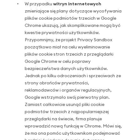
W przypadku
witryn internetowych
zmieniające się plany dotyczące wycofywania
plików cookie podmiotów trzecich w Google
Chrome ukazują, jak skomplikowane mogą być
kwestie prywatności użytkowników.
Przypomnijmy, że projekt Privacy Sandbox
początkowo miał na celu wyeliminowanie
plików cookie stron trzecich z przeglądarki
Google Chrome w celu poprawy
bezpieczeństwa danych użytkowników.
Jednak po kilku odroczeniach i sprzeciwach ze
strony obrońców prywatności,
reklamodawców i organów regulacyjnych,
Google wstrzymało swój pierwotny plan.
Zamiast całkowicie usunąć pliki cookie
podmiotów trzecich z najpopularniejszej
przeglądarki na świecie, firma planuje
wprowadzić nową funkcję w Chrome. Mówi się,
że ma ona pomóc użytkownikom podejmować