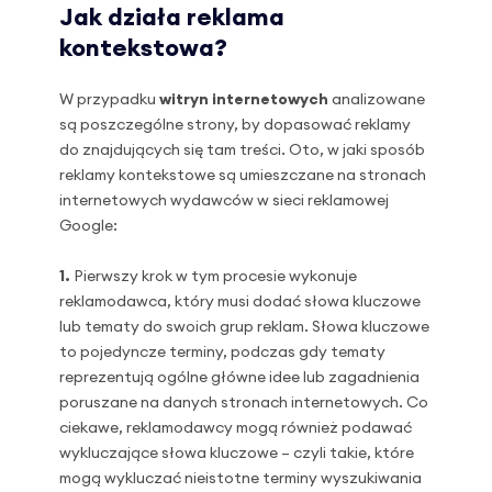
Jak działa reklama
kontekstowa?
W przypadku
witryn internetowych
analizowane
są poszczególne strony, by dopasować reklamy
do znajdujących się tam treści. Oto, w jaki sposób
reklamy kontekstowe są umieszczane na stronach
internetowych wydawców w sieci reklamowej
Google:
1.
Pierwszy krok w tym procesie wykonuje
reklamodawca, który musi dodać słowa kluczowe
lub tematy do swoich grup reklam. Słowa kluczowe
to pojedyncze terminy, podczas gdy tematy
reprezentują ogólne główne idee lub zagadnienia
poruszane na danych stronach internetowych. Co
ciekawe, reklamodawcy mogą również podawać
wykluczające słowa kluczowe – czyli takie, które
mogą wykluczać nieistotne terminy wyszukiwania