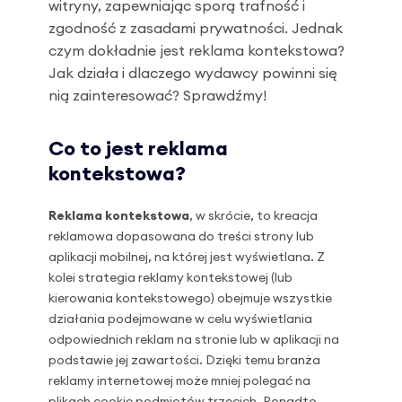
witryny, zapewniając sporą trafność i
zgodność z zasadami prywatności. Jednak
czym dokładnie jest reklama kontekstowa?
Jak działa i dlaczego wydawcy powinni się
nią zainteresować? Sprawdźmy!
Co to jest reklama
kontekstowa?
Reklama kontekstowa
, w skrócie, to kreacja
reklamowa dopasowana do treści strony lub
aplikacji mobilnej, na której jest wyświetlana. Z
kolei strategia reklamy kontekstowej (lub
kierowania kontekstowego) obejmuje wszystkie
działania podejmowane w celu wyświetlania
odpowiednich reklam na stronie lub w aplikacji na
podstawie jej zawartości. Dzięki temu branża
reklamy internetowej może mniej polegać na