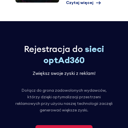
Czytaj więcej
Rejestracja do
sieci
optAd360
Zwiększ swoje zyski z reklam!
Dołącz do grona zadowolonych wydawców,
którzy dzięki optymalizacji przestrzeni
reklamowych przy użyciu naszej technologii zaczęli
generować większe zyski.