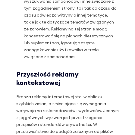
wyszukiwania samochodów i inne związane z
tym zagadnieniem strony, to i tak od czasu do
czasu odwiedza witryny o innej tematyce,
takie jak te dotyczące tematów związanych
ze zdrowiem. Reklamy na tej stronie mogą
koncentrować się na planach dietetycznych
lub suplementach, ignorując częste
zaangażowanie użytkownika w treści
związane z samochodami.
Przyszłość reklamy
kontekstowej
Branża reklamy internetowej stoi w obliczu
szybkich zmian, a zmieniające się wymagania
wpływają na reklamodawców i wydawców. Jednym
z jej głównych wyzwań jest przestrzeganie
przepisów i standardów prywatności. W
przeciwieństwie do podejść zależnych od plików