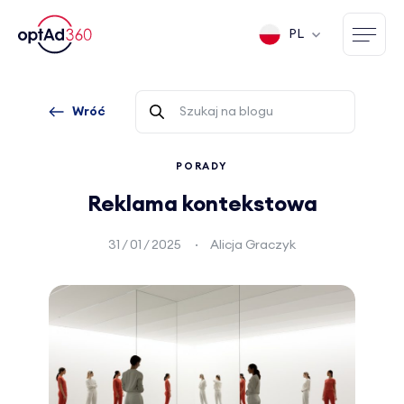
PL
Wróć
PORADY
Reklama kontekstowa
31 / 01 / 2025
Alicja Graczyk