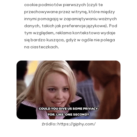
cookie podmiotów pierwszych (czyli te
przechowywane przez witrynę, które między
innymi pomagają w zapamiętywaniu ważnych
danych, takich jak preferencje językowe). Pod
tym względem, reklama kontekstowa wydaje
się bardzo kusząca, gdyż w ogóle nie polega
na ciasteczkach.
źródło: https://giphy.com/