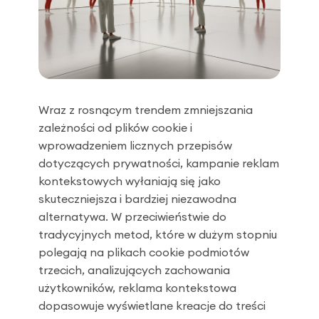
Wraz z rosnącym trendem zmniejszania
zależności od plików cookie i
wprowadzeniem licznych przepisów
dotyczących prywatności, kampanie reklam
kontekstowych wyłaniają się jako
skuteczniejsza i bardziej niezawodna
alternatywa. W przeciwieństwie do
tradycyjnych metod, które w dużym stopniu
polegają na plikach cookie podmiotów
trzecich, analizujących zachowania
użytkowników, reklama kontekstowa
dopasowuje wyświetlane kreacje do treści