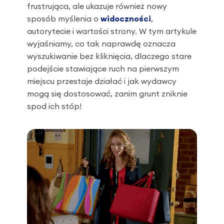
frustrująca, ale ukazuje również nowy
sposób myślenia o
widoczności
,
autorytecie i wartości strony. W tym artykule
wyjaśniamy, co tak naprawdę oznacza
wyszukiwanie bez kliknięcia, dlaczego stare
podejście stawiające ruch na pierwszym
miejscu przestaje działać i jak wydawcy
mogą się dostosować, zanim grunt zniknie
spod ich stóp!