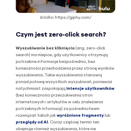
źródło: https://giphy.com/
Czym jest zero-click search?
Wyszukiwanie bez kliknięcia
(ang. zero-click
search) ma miejsce, gdy użytkownicy otrzymują
potrzebne informacje bezpośrednio, bez
konieczności przechodzenia przez stronę wyników
wyszukiwania. Takie wyszukiwania stanowią
ponad połowę wszystkich wyszukiwań, ponieważ
natychmiast zaspokajają
intencje użytkowników
(bez konieczności przeszukiwania stron
internetowych i artykułów w celu znalezienia
potrzebnych informacji) za pośrednictwem
rozwiązań takich jak
wyróżnione fragmenty
lub
przeglądy od AI
. Coraz częściej termin ten
obejmuje również wyszukiwania, które nie