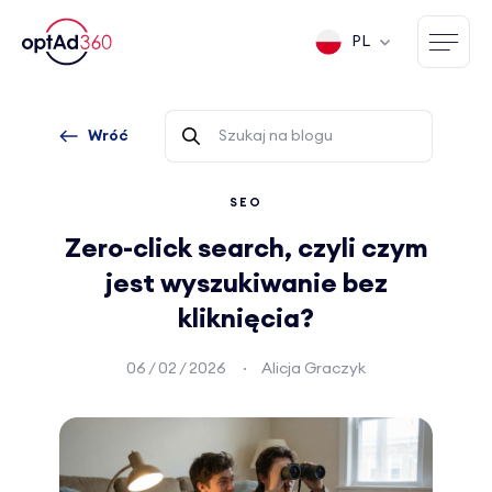
PL
Wróć
SEO
Zero-click search, czyli czym
jest wyszukiwanie bez
kliknięcia?
06 / 02 / 2026
Alicja Graczyk