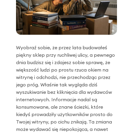
Wyobraź sobie, że przez lata budowałeś
piękny sklep przy ruchliwej ulicy, a pewnego
dnia budzisz się i zdajesz sobie sprawę, że
większość ludzi po prostu rzuca okiem na
witrynę i odchodzi, nie przechodząc przez
jego próg. Właśnie tak wygląda dziś
wyszukiwanie bez kliknięcia dla wydawców
internetowych. Informacje nadal są
konsumowane, ale znane ścieżki, które
kiedyś prowadziły użytkowników prosto do
Twojej witryny, po cichu znikają. Ta zmiana
może wydawać się niepokojąca, a nawet