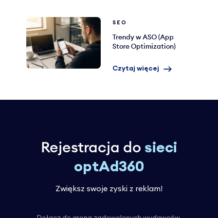
SEO
Trendy w ASO (App
Store Optimization)
Czytaj więcej
Rejestracja do
sieci
optAd360
Zwiększ swoje zyski z reklam!