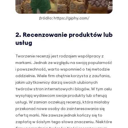
źródło: https://giphy.com/
2. Recenzowanie produktów lub
usług
Tworzenie recenzji jest rodzajem współpracy z
markami. Jednak ze względu na swoją popularność
i powszechność, warto wspomnieć o tej metodzie
oddzielnie. Wiele firm chętnie korzysta z zaufania,
jakim użytkownicy darzą swoich ulubionych
twórców stron internetowych i blogów. W tym celu
wysyłają wydawcom swoje produkty lub oferują
usługi. W zamian oczekują recenzji, która miałaby
przekonać nowe osoby do zainteresowania się
ofertą marki. Nie zawsze jednak kończy się to
zapłatą w ścisłym tego słowa znaczeniu. Niektóre