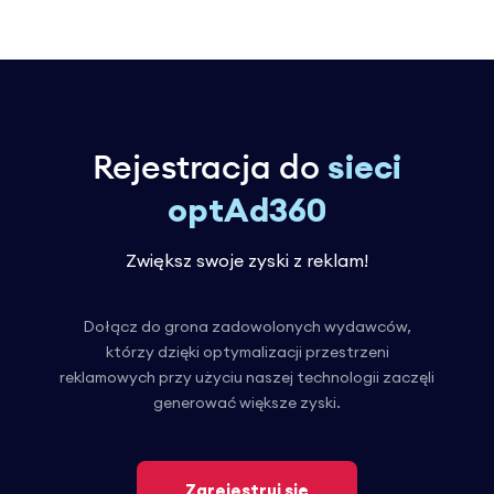
Rejestracja do
sieci
optAd360
Zwiększ swoje zyski z reklam!
Dołącz do grona zadowolonych wydawców,
którzy dzięki optymalizacji przestrzeni
reklamowych przy użyciu naszej technologii zaczęli
generować większe zyski.
Zarejestruj się