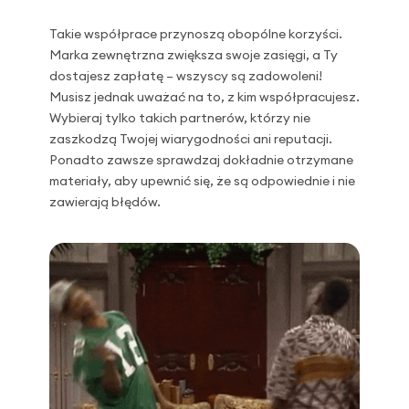
Takie współprace przynoszą obopólne korzyści.
Marka zewnętrzna zwiększa swoje zasięgi, a Ty
dostajesz zapłatę – wszyscy są zadowoleni!
Musisz jednak uważać na to, z kim współpracujesz.
Wybieraj tylko takich partnerów, którzy nie
zaszkodzą Twojej wiarygodności ani reputacji.
Ponadto zawsze sprawdzaj dokładnie otrzymane
materiały, aby upewnić się, że są odpowiednie i nie
zawierają błędów.