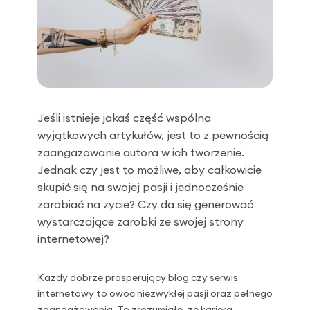
Jeśli istnieje jakaś część wspólna
wyjątkowych artykułów, jest to z pewnością
zaangażowanie autora w ich tworzenie.
Jednak czy jest to możliwe, aby całkowicie
skupić się na swojej pasji i jednocześnie
zarabiać na życie? Czy da się generować
wystarczające zarobki ze swojej strony
internetowej?
Każdy dobrze prosperujący blog czy serwis
internetowy to owoc niezwykłej pasji oraz pełnego
zaangażowania. To zrozumiałe, że kariera