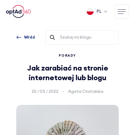
PL
Wróć
PORADY
Jak zarabiać na stronie
internetowej lub blogu
25 / 03 / 2022
Agata Cnatalska