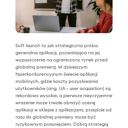
Soft launch to jak strategiczna próba
generalna aplikacji, pozwalająca na jej
wypuszczenie na ograniczony rynek przed
globalną premierą. W dzisiejszym
hiperkonkurencyjnym świecie aplikacji
mobilnych, gdzie koszty pozyskiwania
użytkowników (ang. UA – user acquisition) są
rekordowo wysokie, a pierwsze nieprzyjemne
wrażenie może trwale obniżyć ocenę
aplikacji w sklepie z aplikacjami, przejście od
razu do globalnej premiery może być
ryzykownym posunięciem. Dobrą strategią