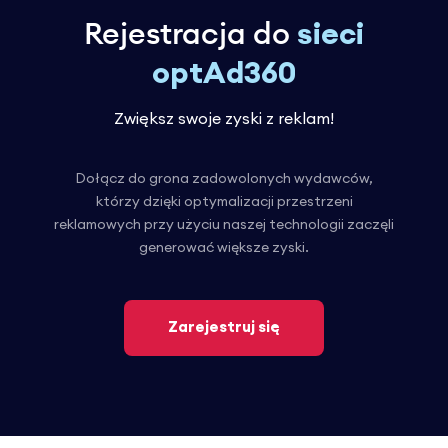
Rejestracja do
sieci
optAd360
Zwiększ swoje zyski z reklam!
Dołącz do grona zadowolonych wydawców,
którzy dzięki optymalizacji przestrzeni
reklamowych przy użyciu naszej technologii zaczęli
generować większe zyski.
Zarejestruj się