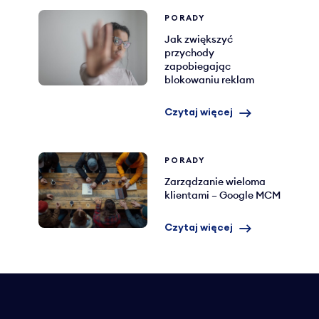
PORADY
Jak zwiększyć
przychody
zapobiegając
blokowaniu reklam
Czytaj więcej
PORADY
Zarządzanie wieloma
klientami – Google MCM
Czytaj więcej