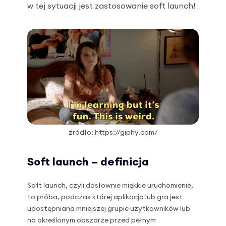
w tej sytuacji jest zastosowanie soft launch!
źródło: https://giphy.com/
Soft launch – definicja
Soft launch, czyli dosłownie miękkie uruchomienie,
to próba, podczas której aplikacja lub gra jest
udostępniana mniejszej grupie użytkowników lub
na określonym obszarze przed pełnym