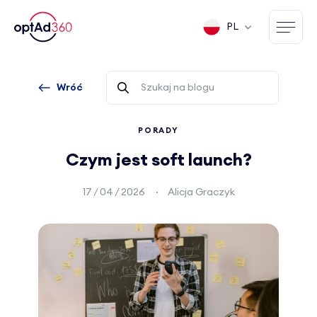
PL
Wróć
PORADY
Czym jest soft launch?
17 / 04 / 2026
Alicja Graczyk