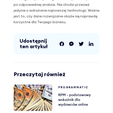
po odpowiedniej analizie. Nie chodzi przecież
jedynie o wdrażanie najnowszej technologii. Ważne
jest to, czy dane rozwiązanie okaże się naprawdę
korzystne dla Twojego biznesu.
Udostępnij
ten artykuł
Przeczytaj również
PROGRAMMATIC
RPM – podstawowy
wskaźnik dla
wydawców online