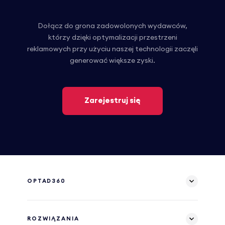
Dołącz do grona zadowolonych wydawców,
którzy dzięki optymalizacji przestrzeni
reklamowych przy użyciu naszej technologii zaczęli
generować większe zyski.
Zarejestruj się
OPTAD360
ROZWIĄZANIA