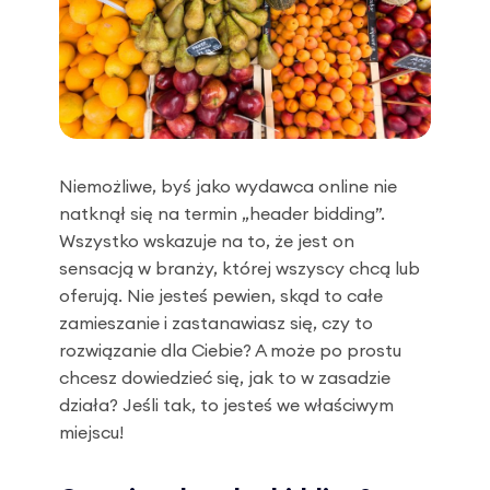
Niemożliwe, byś jako wydawca online nie
natknął się na termin „header bidding”.
Wszystko wskazuje na to, że jest on
sensacją w branży, której wszyscy chcą lub
oferują. Nie jesteś pewien, skąd to całe
zamieszanie i zastanawiasz się, czy to
rozwiązanie dla Ciebie? A może po prostu
chcesz dowiedzieć się, jak to w zasadzie
działa? Jeśli tak, to jesteś we właściwym
miejscu!