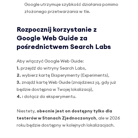
Google utrzymuje szybkość działania pomimo
złożonego przetwarzania w tle.
Rozpocznij korzystanie z
Google Web Guide za
pośrednictwem Search Labs
Aby włączyć Google Web Guide:
1.
przejdź do witryny Search Labs,
2.
wybierz kartę Eksperymenty (Experiments),
3.
znajdź kartę Web Guide (znajdziesz ją, gdy już
będzie dostępna w Twojej lokalizacji),
4.
i dołącz do eksperymentu.
Niestety,
obecnie jest on dostępny tylko dla
testerów w Stanach Zjednoczonych
, ale w 2026
roku będzie dostępny w kolejnych lokalizacjach.