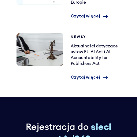
Europie
Czytaj więcej
NEWSY
Aktualności dotyczące
ustaw EU AI Act i AI
Accountability for
Publishers Act
Czytaj więcej
Rejestracja do
sieci