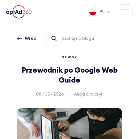
PL
Wróć
NEWSY
Przewodnik po Google Web
Guide
08 / 05 / 2026
Alicja Graczyk