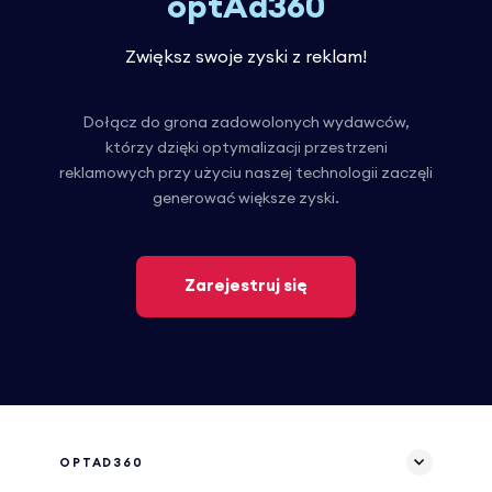
optAd360
Zwiększ swoje zyski z reklam!
Dołącz do grona zadowolonych wydawców,
którzy dzięki optymalizacji przestrzeni
reklamowych przy użyciu naszej technologii zaczęli
generować większe zyski.
Zarejestruj się
OPTAD360