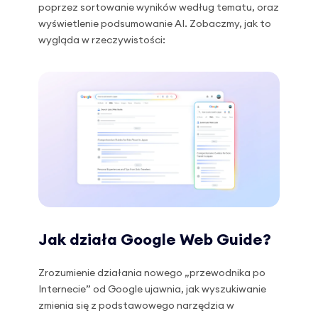
poprzez sortowanie wyników według tematu, oraz
wyświetlenie podsumowanie AI. Zobaczmy, jak to
wygląda w rzeczywistości:
Jak działa Google Web Guide?
Zrozumienie działania nowego „przewodnika po
Internecie” od Google ujawnia, jak wyszukiwanie
zmienia się z podstawowego narzędzia w