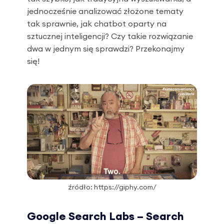
jednocześnie analizować złożone tematy
tak sprawnie, jak chatbot oparty na
sztucznej inteligencji? Czy takie rozwiązanie
dwa w jednym się sprawdzi? Przekonajmy
się!
źródło: https://giphy.com/
Google Search Labs – Search