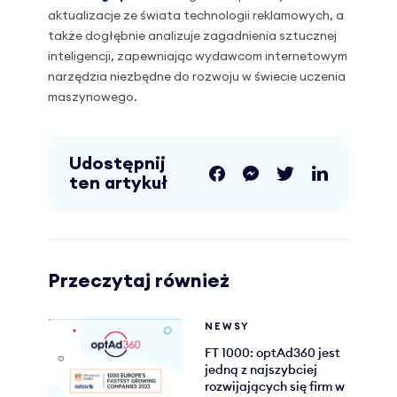
aktualizacje ze świata technologii reklamowych, a
także dogłębnie analizuje zagadnienia sztucznej
inteligencji, zapewniając wydawcom internetowym
narzędzia niezbędne do rozwoju w świecie uczenia
maszynowego.
Udostępnij
ten artykuł
Przeczytaj również
NEWSY
FT 1000: optAd360 jest
jedną z najszybciej
rozwijających się firm w