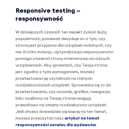
Responsive testing –
responsywność
W dzisiejszych czasach ten aspekt zyskał dużą
popularność, ponieważ decyduje on o tym, czy
strona jest przyjazna dla urządzeń mobilnych, czy
nie. Krótko mówiąc, optymalizacja responsywności
pomaga otwierać strony internetowe na różnych
urządzeniach. Aby sprawdzić, czy Twoja strona
jest zgodna z tymi wymaganiami, możesz
przetestować jej czytelność na różnych
rozdzielczościach urządzeń. Sprowadza się to do
przetestowania, czy czcionki, grafika, nawigacja,
linki i szablony na Twojej stronie reagują
prawidłowo na zmiany rozdzielczości urządzeń.
Jeśli chcesz dowiedzieć się więcej na ten temat,
możesz przeczytać nasz
artykuł na temat
responsywności serwisu dla wydawców
.