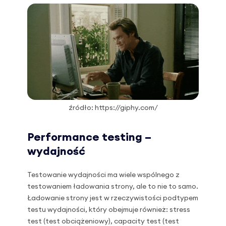
źródło: https://giphy.com/
Performance testing –
wydajność
Testowanie wydajności ma wiele wspólnego z
testowaniem ładowania strony, ale to nie to samo.
Ładowanie strony jest w rzeczywistości podtypem
testu wydajności, który obejmuje również: stress
test (test obciążeniowy), capacity test (test