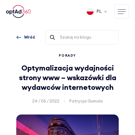
PL
Wróć
PORADY
Optymalizacja wydajności
strony www – wskazówki dla
wydawców internetowych
24 / 05 / 2022
Patrycja Gumola