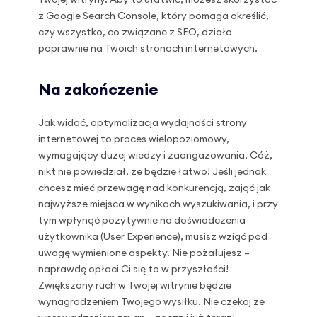
z Google Search Console, który pomaga określić,
czy wszystko, co związane z SEO, działa
poprawnie na Twoich stronach internetowych.
Na zakończenie
Jak widać, optymalizacja wydajności strony
internetowej to proces wielopoziomowy,
wymagający dużej wiedzy i zaangażowania. Cóż,
nikt nie powiedział, że będzie łatwo! Jeśli jednak
chcesz mieć przewagę nad konkurencją, zająć jak
najwyższe miejsca w wynikach wyszukiwania, i przy
tym wpłynąć pozytywnie na doświadczenia
użytkownika (User Experience), musisz wziąć pod
uwagę wymienione aspekty. Nie pożałujesz –
naprawdę opłaci Ci się to w przyszłości!
Zwiększony ruch w Twojej witrynie będzie
wynagrodzeniem Twojego wysiłku. Nie czekaj ze