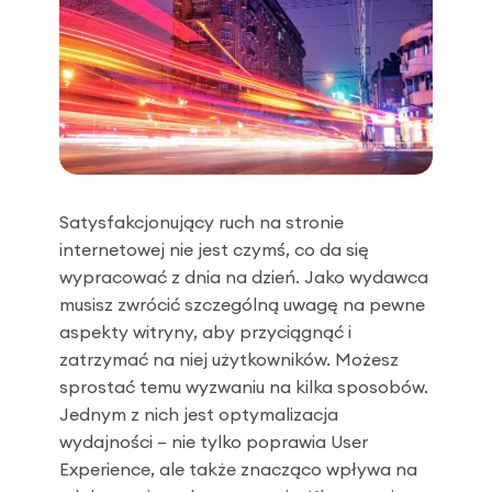
Satysfakcjonujący ruch na stronie
internetowej nie jest czymś, co da się
wypracować z dnia na dzień. Jako wydawca
musisz zwrócić szczególną uwagę na pewne
aspekty witryny, aby przyciągnąć i
zatrzymać na niej użytkowników. Możesz
sprostać temu wyzwaniu na kilka sposobów.
Jednym z nich jest optymalizacja
wydajności – nie tylko poprawia User
Experience, ale także znacząco wpływa na