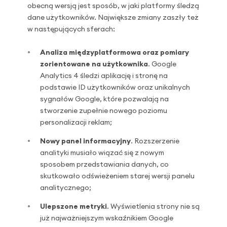
obecną wersją jest sposób, w jaki platformy śledzą
dane użytkowników. Największe zmiany zaszły też
w następujących sferach:
Analiza międzyplatformowa oraz pomiary
zorientowane na użytkownika
. Google
Analytics 4 śledzi aplikację i stronę na
podstawie ID użytkowników oraz unikalnych
sygnałów Google, które pozwalają na
stworzenie zupełnie nowego poziomu
personalizacji reklam;
Nowy panel informacyjny
. Rozszerzenie
analityki musiało wiązać się z nowym
sposobem przedstawiania danych, co
skutkowało odświeżeniem starej wersji panelu
analitycznego;
Ulepszone metryki
. Wyświetlenia strony nie są
już najważniejszym wskaźnikiem Google