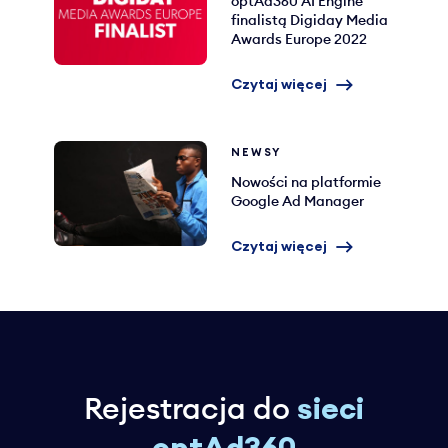
optAd360 AI Engine
finalistą Digiday Media
Awards Europe 2022
Czytaj więcej
NEWSY
Nowości na platformie
Google Ad Manager
Czytaj więcej
Rejestracja do
sieci