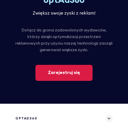
optAd360
Zwiększ swoje zyski z reklam!
Dołącz do grona zadowolonych wydawców,
którzy dzięki optymalizacji przestrzeni
reklamowych przy użyciu naszej technologii zaczęli
generować większe zyski.
Zarejestruj się
OPTAD360